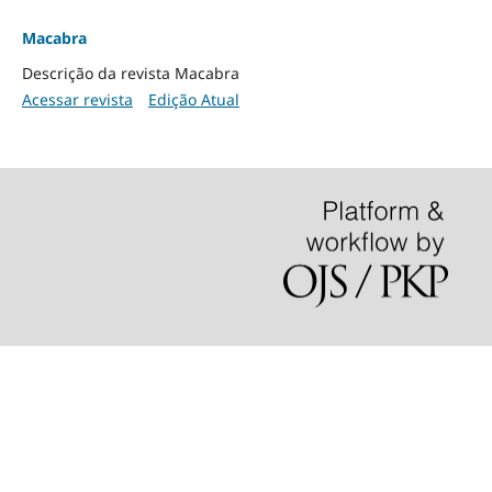
Macabra
Descrição da revista Macabra
Acessar revista
Edição Atual