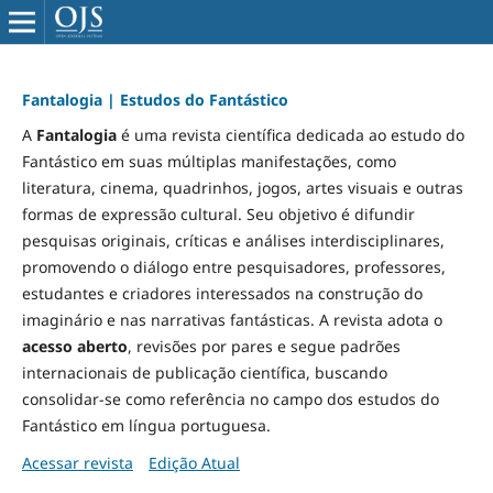
Fantalogia | Estudos do Fantástico
A
Fantalogia
é uma revista científica dedicada ao estudo do
Fantástico em suas múltiplas manifestações, como
literatura, cinema, quadrinhos, jogos, artes visuais e outras
formas de expressão cultural. Seu objetivo é difundir
pesquisas originais, críticas e análises interdisciplinares,
promovendo o diálogo entre pesquisadores, professores,
estudantes e criadores interessados na construção do
imaginário e nas narrativas fantásticas. A revista adota o
acesso aberto
, revisões por pares e segue padrões
internacionais de publicação científica, buscando
consolidar-se como referência no campo dos estudos do
Fantástico em língua portuguesa.
Acessar revista
Edição Atual